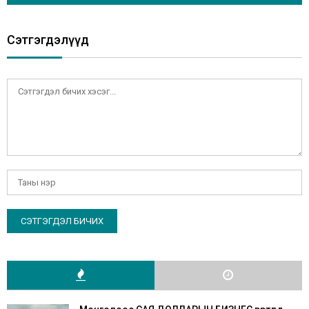
Сэтгэгдэлүүд